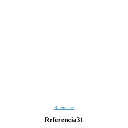
Kategórie
Referencie
Referencia31