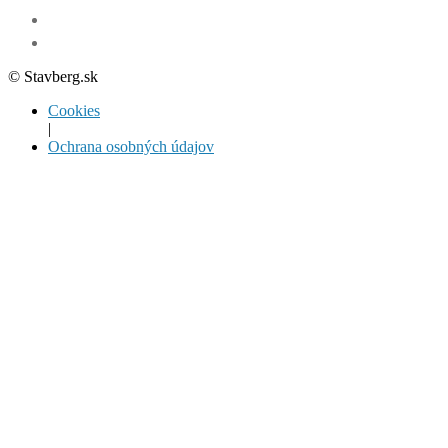
© Stavberg.sk
Cookies
|
Ochrana osobných údajov