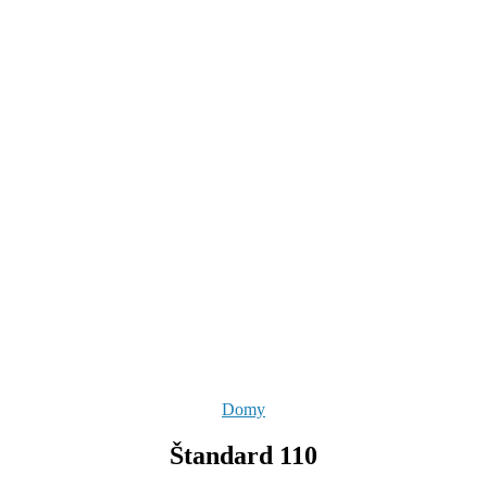
Kategórie
Domy
Štandard 110